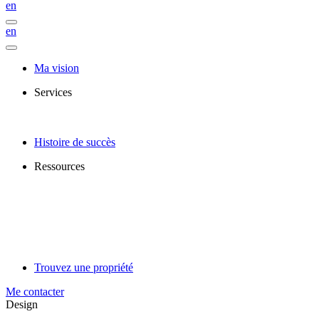
en
en
Ma vision
Services
Histoire de succès
Ressources
Trouvez une propriété
Me contacter
Design