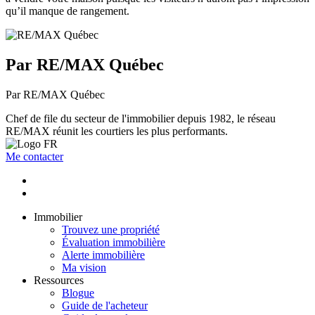
qu’il manque de rangement.
Par RE/MAX Québec
Par RE/MAX Québec
Chef de file du secteur de l'immobilier depuis 1982, le réseau
RE/MAX réunit les courtiers les plus performants.
Me contacter
Immobilier
Trouvez une propriété
Évaluation immobilière
Alerte immobilière
Ma vision
Ressources
Blogue
Guide de l'acheteur