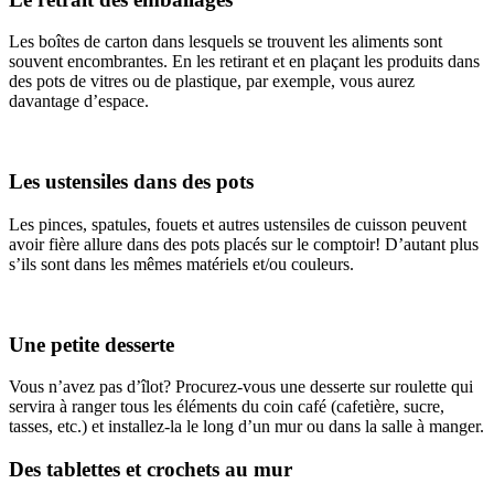
Les boîtes de carton dans lesquels se trouvent les aliments sont
souvent encombrantes. En les retirant et en plaçant les produits dans
des pots de vitres ou de plastique, par exemple, vous aurez
davantage d’espace.
Les ustensiles dans des pots
Les pinces, spatules, fouets et autres ustensiles de cuisson peuvent
avoir fière allure dans des pots placés sur le comptoir! D’autant plus
s’ils sont dans les mêmes matériels et/ou couleurs.
Une petite desserte
Vous n’avez pas d’îlot? Procurez-vous une desserte sur roulette qui
servira à ranger tous les éléments du coin café (cafetière, sucre,
tasses, etc.) et installez-la le long d’un mur ou dans la salle à manger.
Des tablettes et crochets au mur