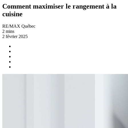
Comment maximiser le rangement à la
cuisine
RE/MAX Québec
2 mins
2 février 2025