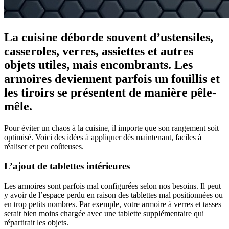
La cuisine déborde souvent d’ustensiles,
casseroles, verres, assiettes et autres
objets utiles, mais encombrants. Les
armoires deviennent parfois un fouillis et
les tiroirs se présentent de manière pêle-
mêle.
Pour éviter un chaos à la cuisine, il importe que son rangement soit
optimisé. Voici des idées à appliquer dès maintenant, faciles à
réaliser et peu coûteuses.
L’ajout de tablettes intérieures
Les armoires sont parfois mal configurées selon nos besoins. Il peut
y avoir de l’espace perdu en raison des tablettes mal positionnées ou
en trop petits nombres. Par exemple, votre armoire à verres et tasses
serait bien moins chargée avec une tablette supplémentaire qui
répartirait les objets.