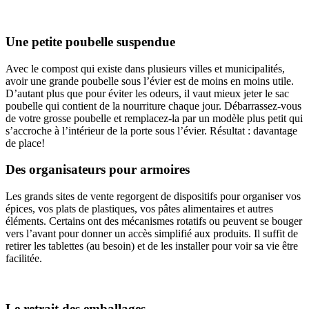
Une petite poubelle suspendue
Avec le compost qui existe dans plusieurs villes et municipalités,
avoir une grande poubelle sous l’évier est de moins en moins utile.
D’autant plus que pour éviter les odeurs, il vaut mieux jeter le sac
poubelle qui contient de la nourriture chaque jour. Débarrassez-vous
de votre grosse poubelle et remplacez-la par un modèle plus petit qui
s’accroche à l’intérieur de la porte sous l’évier. Résultat : davantage
de place!
Des organisateurs pour armoires
Les grands sites de vente regorgent de dispositifs pour organiser vos
épices, vos plats de plastiques, vos pâtes alimentaires et autres
éléments. Certains ont des mécanismes rotatifs ou peuvent se bouger
vers l’avant pour donner un accès simplifié aux produits. Il suffit de
retirer les tablettes (au besoin) et de les installer pour voir sa vie être
facilitée.
Le retrait des emballages