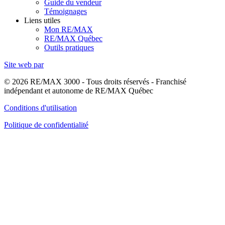
Guide du vendeur
Témoignages
Liens utiles
Mon RE/MAX
RE/MAX Québec
Outils pratiques
Site web par
© 2026 RE/MAX 3000 - Tous droits réservés - Franchisé
indépendant et autonome de RE/MAX Québec
Conditions d'utilisation
Politique de confidentialité