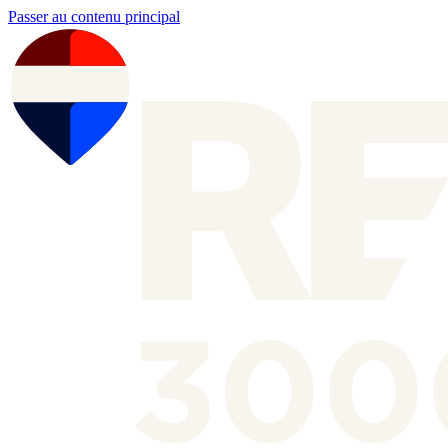
Passer au contenu principal