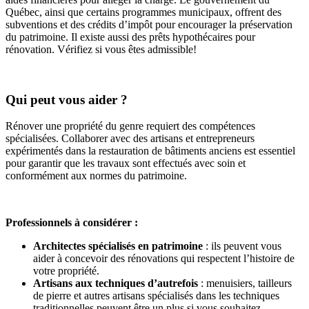
Québec, ainsi que certains programmes municipaux, offrent des
subventions et des crédits d’impôt pour encourager la préservation
du patrimoine. Il existe aussi des prêts hypothécaires pour
rénovation. Vérifiez si vous êtes admissible!
Qui peut vous aider ?
Rénover une propriété du genre requiert des compétences
spécialisées. Collaborer avec des artisans et entrepreneurs
expérimentés dans la restauration de bâtiments anciens est essentiel
pour garantir que les travaux sont effectués avec soin et
conformément aux normes du patrimoine.
Professionnels à considérer :
Architectes spécialisés en patrimoine
: ils peuvent vous
aider à concevoir des rénovations qui respectent l’histoire de
votre propriété.
Artisans aux techniques d’autrefois
: menuisiers, tailleurs
de pierre et autres artisans spécialisés dans les techniques
traditionnelles peuvent être un plus si vous souhaitez