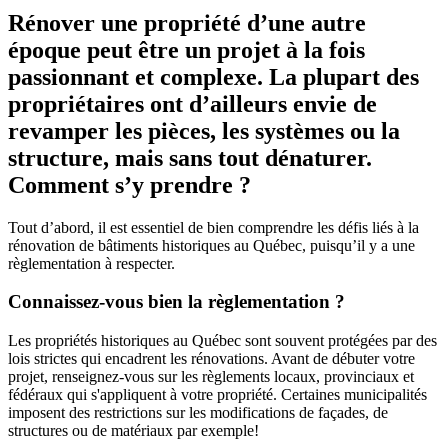
Rénover une propriété d’une autre
époque peut être un projet à la fois
passionnant et complexe. La plupart des
propriétaires ont d’ailleurs envie de
revamper les pièces, les systèmes ou la
structure, mais sans tout dénaturer.
Comment s’y prendre ?
Tout d’abord, il est essentiel de bien comprendre les défis liés à la
rénovation de bâtiments historiques au Québec, puisqu’il y a une
règlementation à respecter.
Connaissez-vous bien la règlementation ?
Les propriétés historiques au Québec sont souvent protégées par des
lois strictes qui encadrent les rénovations. Avant de débuter votre
projet, renseignez-vous sur les règlements locaux, provinciaux et
fédéraux qui s'appliquent à votre propriété. Certaines municipalités
imposent des restrictions sur les modifications de façades, de
structures ou de matériaux par exemple!