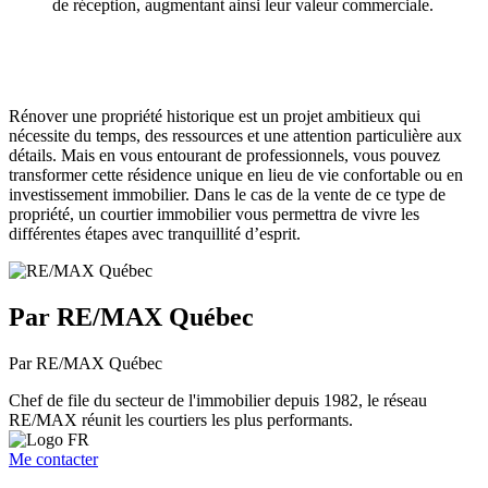
de réception, augmentant ainsi leur valeur commerciale.
Rénover une propriété historique est un projet ambitieux qui
nécessite du temps, des ressources et une attention particulière aux
détails. Mais en vous entourant de professionnels, vous pouvez
transformer cette résidence unique en lieu de vie confortable ou en
investissement immobilier. Dans le cas de la vente de ce type de
propriété, un courtier immobilier vous permettra de vivre les
différentes étapes avec tranquillité d’esprit.
Par RE/MAX Québec
Par RE/MAX Québec
Chef de file du secteur de l'immobilier depuis 1982, le réseau
RE/MAX réunit les courtiers les plus performants.
Me contacter