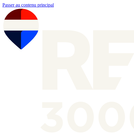
Passer au contenu principal