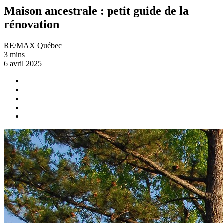
Maison ancestrale : petit guide de la
rénovation
RE/MAX Québec
3 mins
6 avril 2025