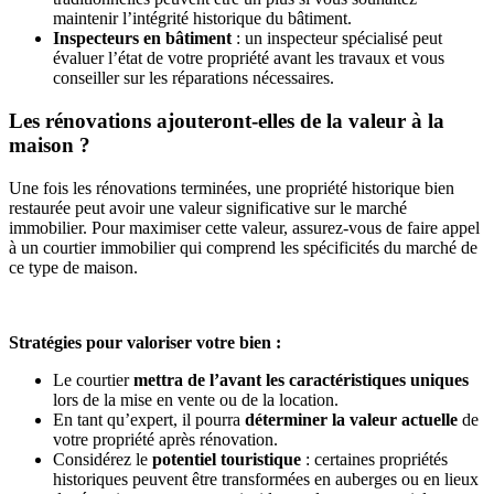
maintenir l’intégrité historique du bâtiment.
Inspecteurs en bâtiment
: un inspecteur spécialisé peut
évaluer l’état de votre propriété avant les travaux et vous
conseiller sur les réparations nécessaires.
Les rénovations ajouteront-elles de la valeur à la
maison ?
Une fois les rénovations terminées, une propriété historique bien
restaurée peut avoir une valeur significative sur le marché
immobilier. Pour maximiser cette valeur, assurez-vous de faire appel
à un courtier immobilier qui comprend les spécificités du marché de
ce type de maison.
Stratégies pour valoriser votre bien :
Le courtier
mettra de l’avant les caractéristiques uniques
lors de la mise en vente ou de la location.
En tant qu’expert, il pourra
déterminer la valeur actuelle
de
votre propriété après rénovation.
Considérez le
potentiel touristique
: certaines propriétés
historiques peuvent être transformées en auberges ou en lieux