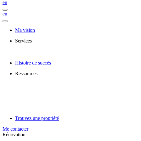
en
en
Ma vision
Services
Histoire de succès
Ressources
Trouvez une propriété
Me contacter
Rénovation