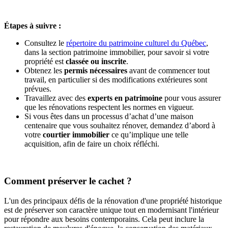
Étapes à suivre :
Consultez le
répertoire du patrimoine culturel du Québec
,
dans la section patrimoine immobilier, pour savoir si votre
propriété est
classée ou inscrite
.
Obtenez les
permis nécessaires
avant de commencer tout
travail, en particulier si des modifications extérieures sont
prévues.
Travaillez avec des
experts en patrimoine
pour vous assurer
que les rénovations respectent les normes en vigueur.
Si vous êtes dans un processus d’achat d’une maison
centenaire que vous souhaitez rénover, demandez d’abord à
votre
courtier immobilier
ce qu’implique une telle
acquisition, afin de faire un choix réfléchi.
Comment préserver le cachet ?
L'un des principaux défis de la rénovation d'une propriété historique
est de préserver son caractère unique tout en modernisant l'intérieur
pour répondre aux besoins contemporains. Cela peut inclure la