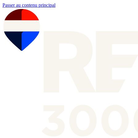
Passer au contenu principal