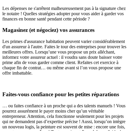
Les dépenses ne s'arrêtent malheureusement pas à la signature chez
le notaire ! Quelles stratégies adopter pour vous aider à garder vos
finances en bonne santé pendant cette période ?
Magasinez (et négociez) vos assurances
Les primes d'assurance habitation peuvent varier considérablement
d'un assureur à l'autre. Faites le tour des entreprises pour trouver les
meilleures offres. Lorsqu’une vous propose un prix alléchant,
informez votre assureur actuel : il voudra sans doute baisser votre
prime afin de vous garder comme client. Refaites cet exercice à
chaque fin de contrat… ou même avant si l’on vous propose une
offre imbattable.
Faites-vous confiance pour les petites réparations
… ou faites confiance à un proche qui a des talents manuels ! Vous
pourrez assurément le payer moins cher qu’un véritable
entrepreneur. Attention, cela fonctionne seulement pour les projets
qui ne demandent pas d’expertise précise ! Aussi, lorsqu’on intègre
un nouveau logis, la peinture est souvent de mise : encore une fois,