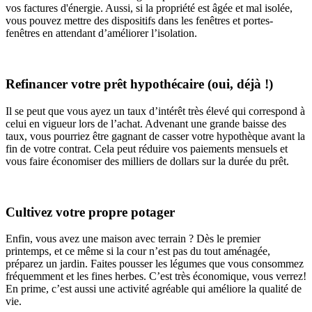
vos factures d'énergie. Aussi, si la propriété est âgée et mal isolée,
vous pouvez mettre des dispositifs dans les fenêtres et portes-
fenêtres en attendant d’améliorer l’isolation.
Refinancer votre prêt hypothécaire (oui, déjà !)
Il se peut que vous ayez un taux d’intérêt très élevé qui correspond à
celui en vigueur lors de l’achat. Advenant une grande baisse des
taux, vous pourriez être gagnant de casser votre hypothèque avant la
fin de votre contrat. Cela peut réduire vos paiements mensuels et
vous faire économiser des milliers de dollars sur la durée du prêt.
Cultivez votre propre potager
Enfin, vous avez une maison avec terrain ? Dès le premier
printemps, et ce même si la cour n’est pas du tout aménagée,
préparez un jardin. Faites pousser les légumes que vous consommez
fréquemment et les fines herbes. C’est très économique, vous verrez!
En prime, c’est aussi une activité agréable qui améliore la qualité de
vie.