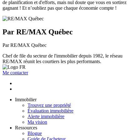
de planification et d'efforts, mais nul doute que vous en sortirez
gagnant ! Et n’oubliez pas que chaque économie compte !
Par RE/MAX Québec
Par RE/MAX Québec
Chef de file du secteur de l'immobilier depuis 1982, le réseau
RE/MAX réunit les courtiers les plus performants.
Me contacter
Immobilier
Trouvez une propriété
Évaluation immobilière
Alerte immobilière
Ma vision
Ressources
Blogue
Guide de l'acheteur