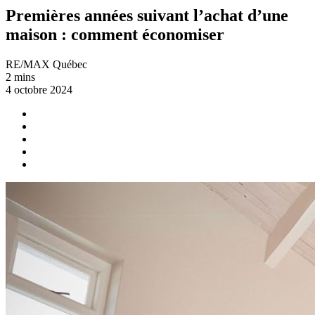
Premières années suivant l’achat d’une
maison : comment économiser
RE/MAX Québec
2 mins
4 octobre 2024