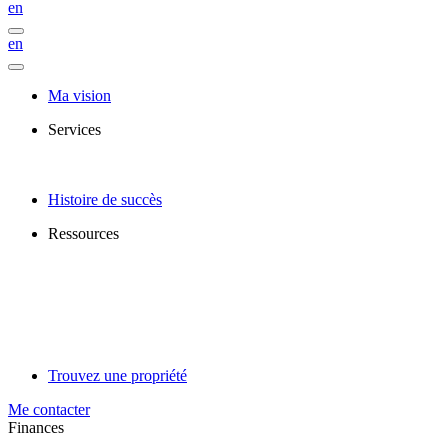
en
en
Ma vision
Services
Histoire de succès
Ressources
Trouvez une propriété
Me contacter
Finances