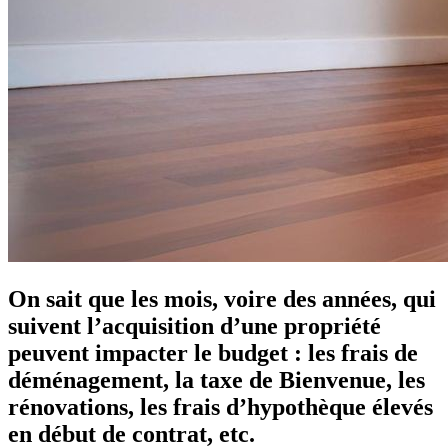
On sait que les mois, voire des années, qui
suivent l’acquisition d’une propriété
peuvent impacter le budget : les frais de
déménagement, la taxe de Bienvenue, les
rénovations, les frais d’hypothèque élevés
en début de contrat, etc.