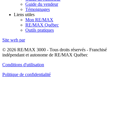
Guide du vendeur
Témoignages
Liens utiles
Mon RE/MAX
RE/MAX Québec
Outils pratiques
Site web par
© 2026 RE/MAX 3000 - Tous droits réservés - Franchisé
indépendant et autonome de RE/MAX Québec
Conditions d'utilisation
Politique de confidentialité