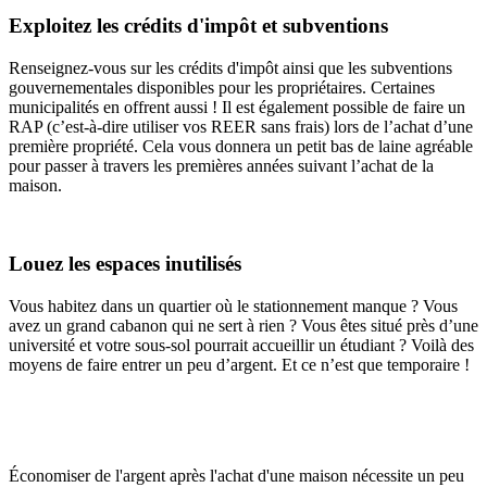
Exploitez les crédits d'impôt et subventions
Renseignez-vous sur les crédits d'impôt ainsi que les subventions
gouvernementales disponibles pour les propriétaires. Certaines
municipalités en offrent aussi ! Il est également possible de faire un
RAP (c’est-à-dire utiliser vos REER sans frais) lors de l’achat d’une
première propriété. Cela vous donnera un petit bas de laine agréable
pour passer à travers les premières années suivant l’achat de la
maison.
Louez les espaces inutilisés
Vous habitez dans un quartier où le stationnement manque ? Vous
avez un grand cabanon qui ne sert à rien ? Vous êtes situé près d’une
université et votre sous-sol pourrait accueillir un étudiant ? Voilà des
moyens de faire entrer un peu d’argent. Et ce n’est que temporaire !
Économiser de l'argent après l'achat d'une maison nécessite un peu