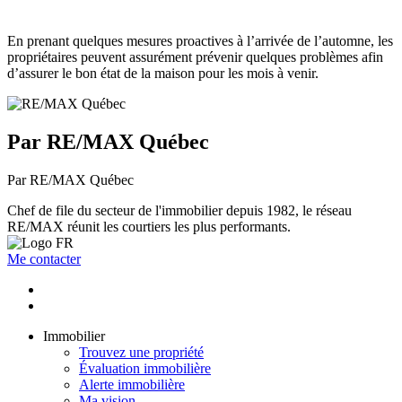
En prenant quelques mesures proactives à l’arrivée de l’automne, les
propriétaires peuvent assurément prévenir quelques problèmes afin
d’assurer le bon état de la maison pour les mois à venir.
Par RE/MAX Québec
Par RE/MAX Québec
Chef de file du secteur de l'immobilier depuis 1982, le réseau
RE/MAX réunit les courtiers les plus performants.
Me contacter
Immobilier
Trouvez une propriété
Évaluation immobilière
Alerte immobilière
Ma vision