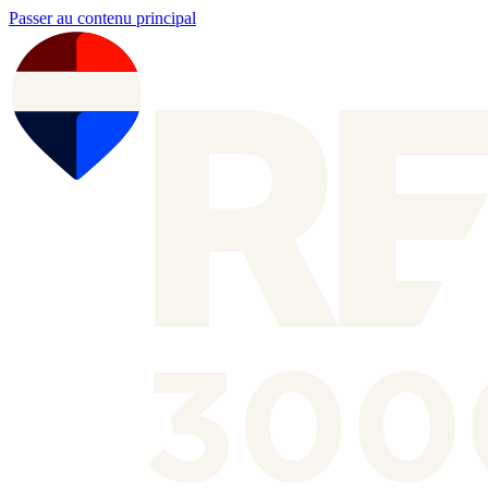
Passer au contenu principal