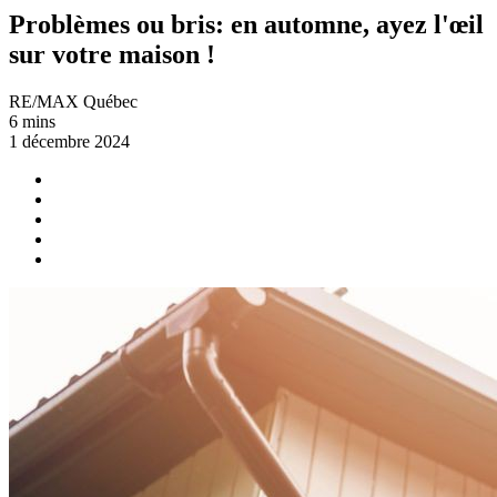
Problèmes ou bris: en automne, ayez l'œil
sur votre maison !
RE/MAX Québec
6 mins
1 décembre 2024