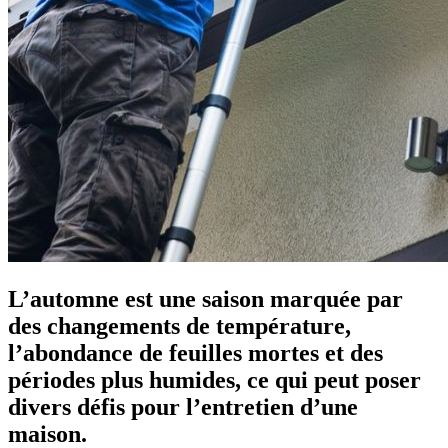
L’automne est une saison marquée par
des changements de température,
l’abondance de feuilles mortes et des
périodes plus humides, ce qui peut poser
divers défis pour l’entretien d’une
maison.