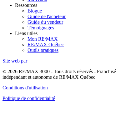
Ressources
Blogue
Guide de l'acheteur
Guide du vendeur
Témoignages
Liens utiles
Mon RE/MAX
RE/MAX Québec
Outils pratiques
Site web par
© 2026 RE/MAX 3000 - Tous droits réservés - Franchisé
indépendant et autonome de RE/MAX Québec
Conditions d'utilisation
Politique de confidentialité