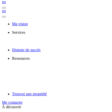
en
en
Ma vision
Services
Histoire de succès
Ressources
Trouvez une propriété
Me contacter
À découvrir