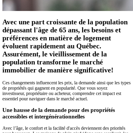
Avec une part croissante de la population
dépassant l'âge de 65 ans, les besoins et
préférences en matière de logement
évoluent rapidement au Québec.
Assurément, le vieillissement de la
population transforme le marché
immobilier de manière significative!
Ces changements influencent les prix, la demande ainsi que les types
de propriétés qui gagnent en popularité. Que vous soyez
investisseur, propriétaire ou acheteur, comprendre cet impact est
essentiel pour naviguer dans le marché actuel.
Une hausse de la demande pour des propriétés
accessibles et intergénérationnelles
Avec l’âge, le confort et la facilité d'accès deviennent des priorités