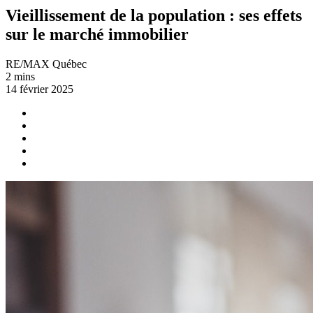
Vieillissement de la population : ses effets
sur le marché immobilier
RE/MAX Québec
2 mins
14 février 2025