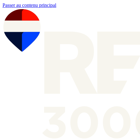
Passer au contenu principal