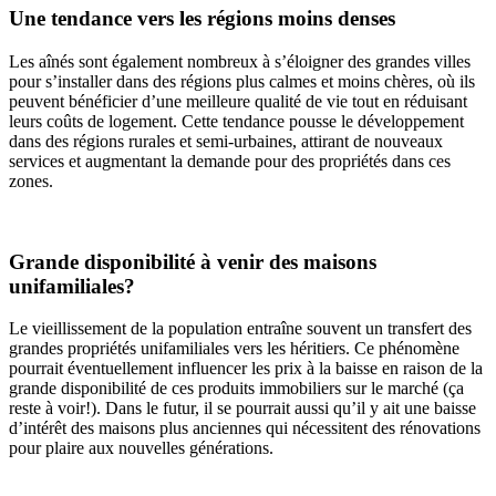
Une tendance vers les régions moins denses
Les aînés sont également nombreux à s’éloigner des grandes villes
pour s’installer dans des régions plus calmes et moins chères, où ils
peuvent bénéficier d’une meilleure qualité de vie tout en réduisant
leurs coûts de logement. Cette tendance pousse le développement
dans des régions rurales et semi-urbaines, attirant de nouveaux
services et augmentant la demande pour des propriétés dans ces
zones.
Grande disponibilité à venir des maisons
unifamiliales?
Le vieillissement de la population entraîne souvent un transfert des
grandes propriétés unifamiliales vers les héritiers. Ce phénomène
pourrait éventuellement influencer les prix à la baisse en raison de la
grande disponibilité de ces produits immobiliers sur le marché (ça
reste à voir!). Dans le futur, il se pourrait aussi qu’il y ait une baisse
d’intérêt des maisons plus anciennes qui nécessitent des rénovations
pour plaire aux nouvelles générations.