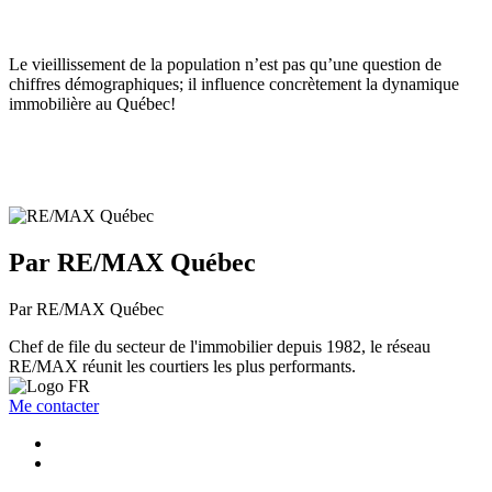
Le vieillissement de la population n’est pas qu’une question de
chiffres démographiques; il influence concrètement la dynamique
immobilière au Québec!
Par RE/MAX Québec
Par RE/MAX Québec
Chef de file du secteur de l'immobilier depuis 1982, le réseau
RE/MAX réunit les courtiers les plus performants.
Me contacter