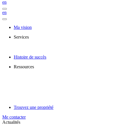
en
en
Ma vision
Services
Histoire de succès
Ressources
Trouvez une propriété
Me contacter
Actualités